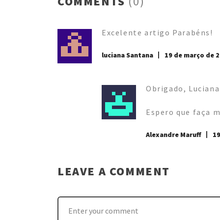
COMMENTS
(0)
Excelente artigo Parabéns!
luciana Santana
19 de março de 
Obrigado, Luciana
Espero que faça m
Alexandre Maruff
19
LEAVE A COMMENT
COMMENT