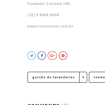
Fundador Sistema SWL
(32) 9 8896-8696
www.sistemaswl.com.br
gestão de lavanderias
9
venda