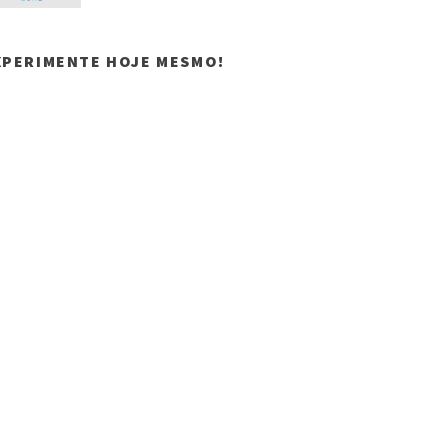
XPERIMENTE HOJE MESMO!